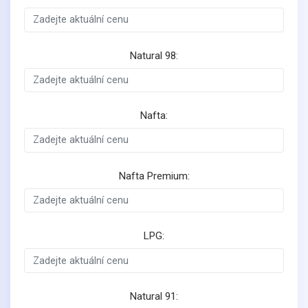
Natural 98:
Nafta:
Nafta Premium:
LPG:
Natural 91: