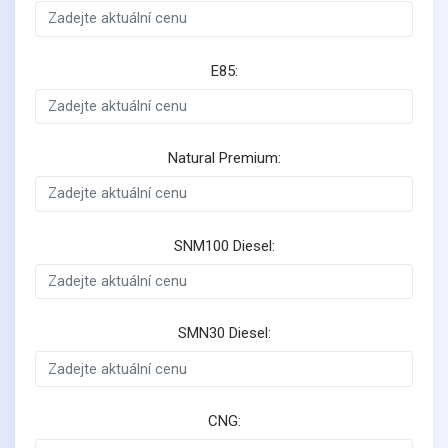
E85:
Natural Premium:
SNM100 Diesel:
SMN30 Diesel:
CNG: