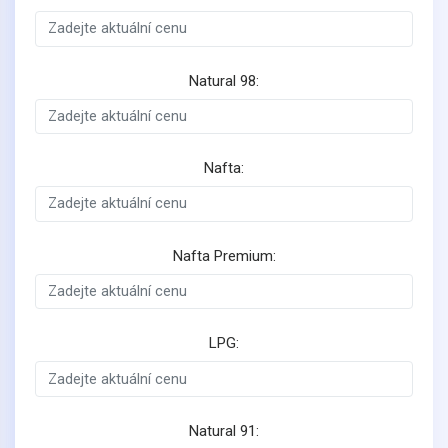
Natural 98:
Nafta:
Nafta Premium:
LPG:
Natural 91: