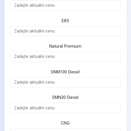
E85:
Natural Premium:
SNM100 Diesel:
SMN30 Diesel:
CNG: