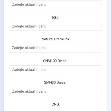
E85:
Natural Premium:
SNM100 Diesel:
SMN30 Diesel:
CNG: