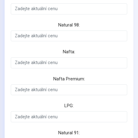
Natural 98:
Nafta:
Nafta Premium:
LPG:
Natural 91: