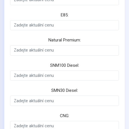
E85:
Natural Premium:
SNM100 Diesel:
SMN30 Diesel:
CNG: