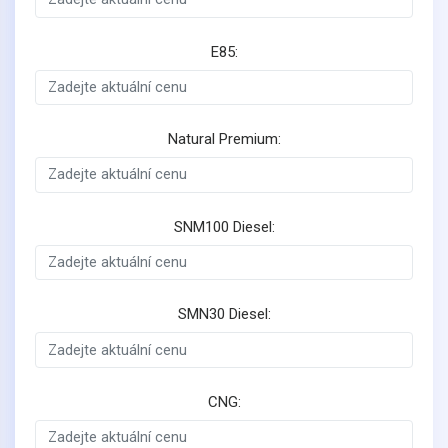
E85:
Natural Premium:
SNM100 Diesel:
SMN30 Diesel:
CNG: