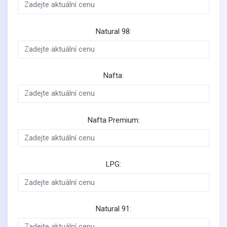
Natural 98:
Nafta:
Nafta Premium:
LPG:
Natural 91: