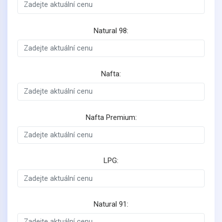
Natural 98:
Nafta:
Nafta Premium:
LPG:
Natural 91: