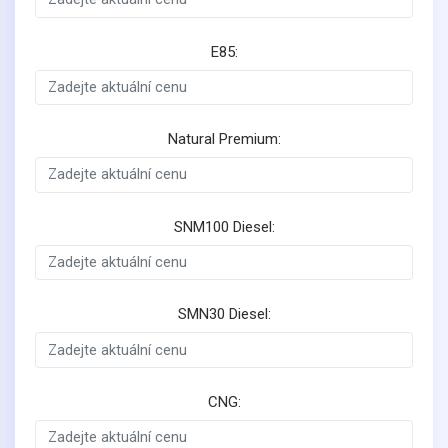
E85:
Natural Premium:
SNM100 Diesel:
SMN30 Diesel:
CNG: