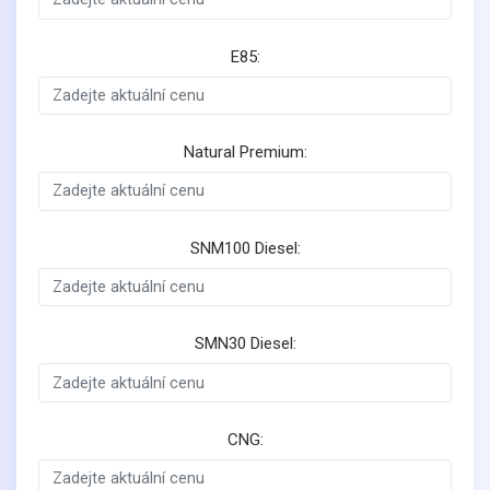
E85:
Natural Premium:
SNM100 Diesel:
SMN30 Diesel:
CNG: