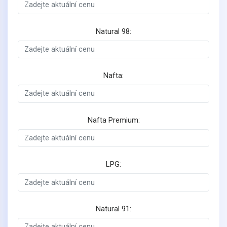
Natural 98:
Nafta:
Nafta Premium:
LPG:
Natural 91: