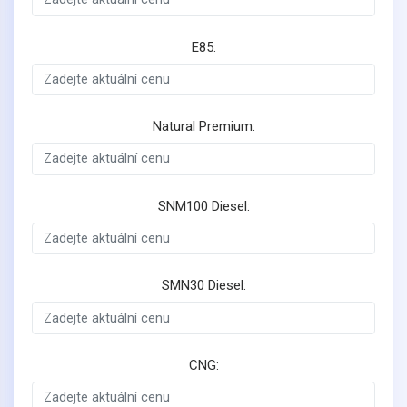
E85:
Natural Premium:
SNM100 Diesel:
SMN30 Diesel:
CNG: