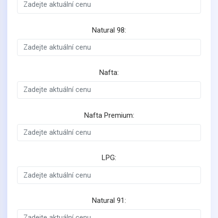
Natural 98:
Nafta:
Nafta Premium:
LPG:
Natural 91: