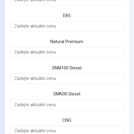
E85:
Natural Premium:
SNM100 Diesel:
SMN30 Diesel:
CNG: