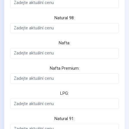
Natural 98:
Nafta:
Nafta Premium:
LPG:
Natural 91: