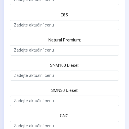
E85:
Natural Premium:
SNM100 Diesel:
SMN30 Diesel:
CNG: