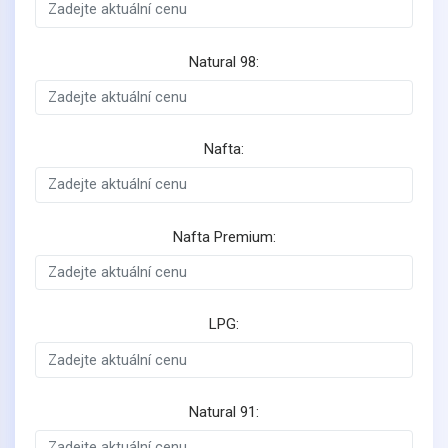
Natural 98:
Nafta:
Nafta Premium:
LPG:
Natural 91: