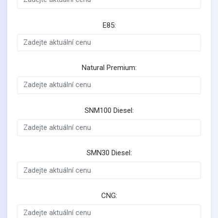
E85:
Natural Premium:
SNM100 Diesel:
SMN30 Diesel:
CNG: