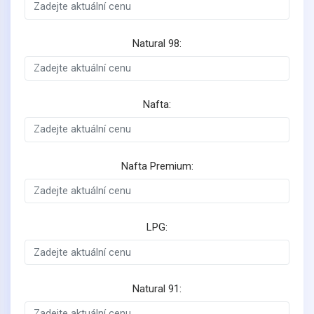
Natural 98:
Nafta:
Nafta Premium:
LPG:
Natural 91: