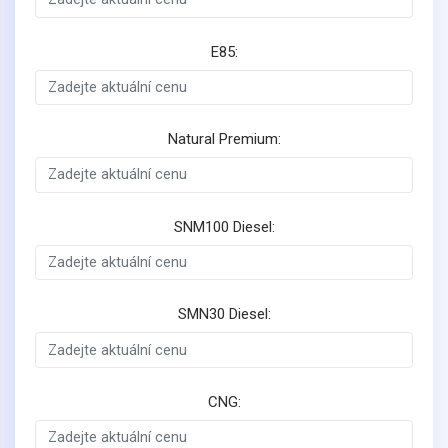
E85:
Natural Premium:
SNM100 Diesel:
SMN30 Diesel:
CNG: