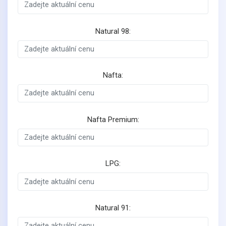
Natural 98:
Nafta:
Nafta Premium:
LPG:
Natural 91: