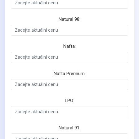
Natural 98:
Nafta:
Nafta Premium:
LPG:
Natural 91: