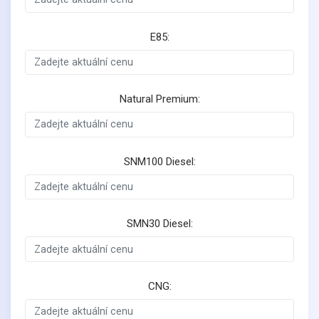
E85:
Natural Premium:
SNM100 Diesel:
SMN30 Diesel:
CNG: