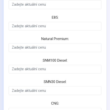
E85:
Natural Premium:
SNM100 Diesel:
SMN30 Diesel:
CNG: