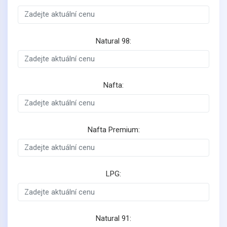
Natural 98:
Nafta:
Nafta Premium:
LPG:
Natural 91: