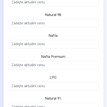
Natural 98:
Nafta:
Nafta Premium:
LPG:
Natural 91: