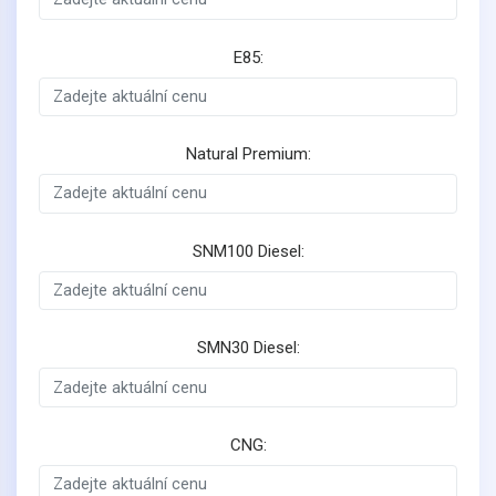
E85:
Natural Premium:
SNM100 Diesel:
SMN30 Diesel:
CNG: