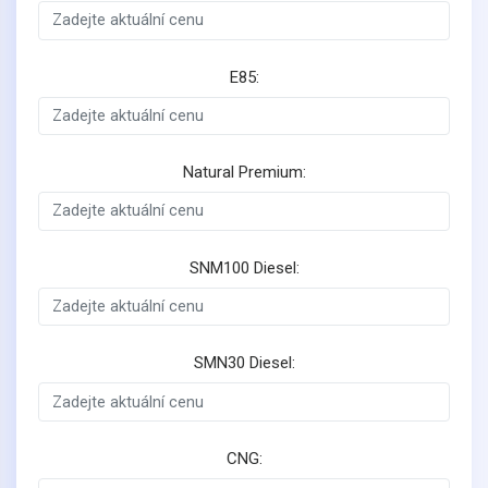
E85:
Natural Premium:
SNM100 Diesel:
SMN30 Diesel:
CNG: