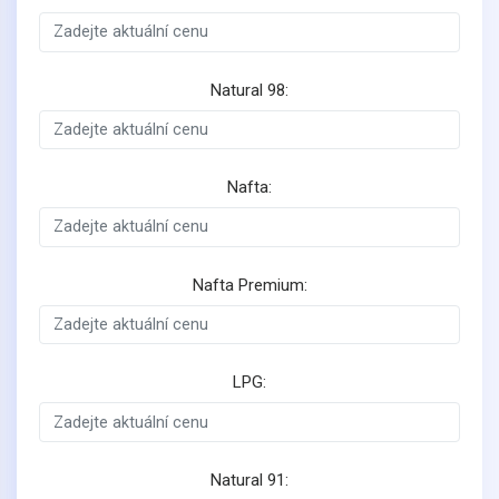
Natural 98:
Nafta:
Nafta Premium:
LPG:
Natural 91: