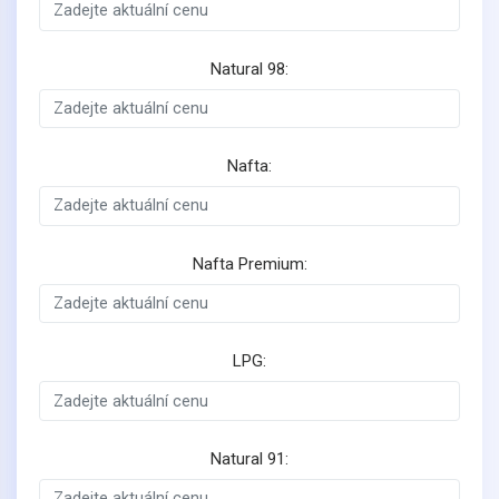
Natural 98:
Nafta:
Nafta Premium:
LPG:
Natural 91: