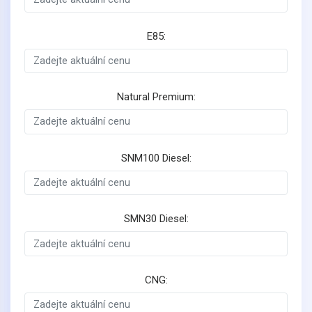
E85:
Natural Premium:
SNM100 Diesel:
SMN30 Diesel:
CNG: