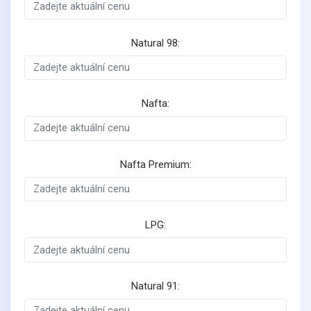
Natural 98:
Nafta:
Nafta Premium:
LPG:
Natural 91: