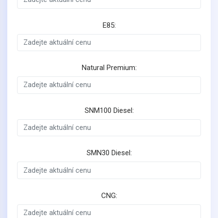
E85:
Natural Premium:
SNM100 Diesel:
SMN30 Diesel:
CNG: