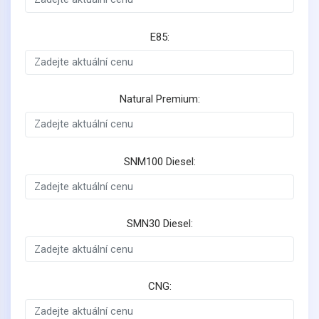
E85:
Natural Premium:
SNM100 Diesel:
SMN30 Diesel:
CNG: