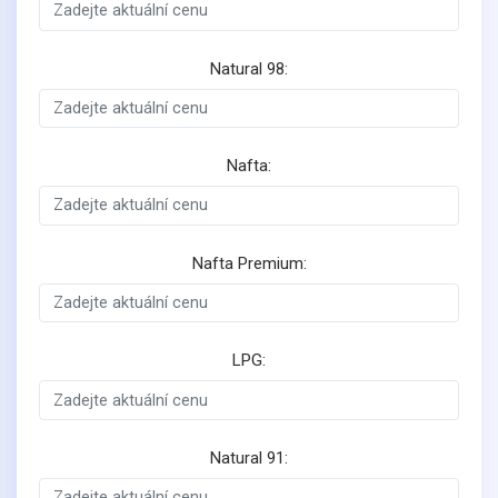
Natural 98:
Nafta:
Nafta Premium:
LPG:
Natural 91: