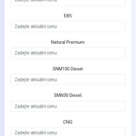
E85:
Natural Premium:
SNM100 Diesel:
SMN30 Diesel:
CNG: