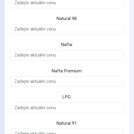
Natural 98:
Nafta:
Nafta Premium:
LPG:
Natural 91: