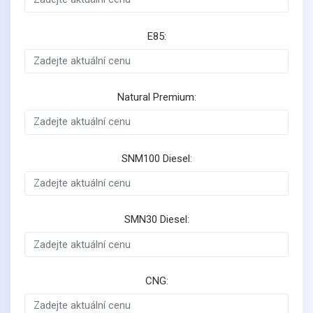
E85:
Natural Premium:
SNM100 Diesel:
SMN30 Diesel:
CNG: