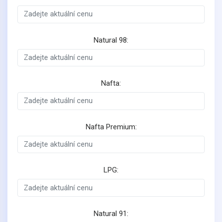
Natural 98:
Nafta:
Nafta Premium:
LPG:
Natural 91: