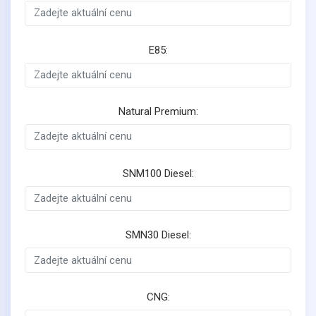
E85:
Natural Premium:
SNM100 Diesel:
SMN30 Diesel:
CNG: