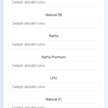
Natural 98:
Nafta:
Nafta Premium:
LPG:
Natural 91: