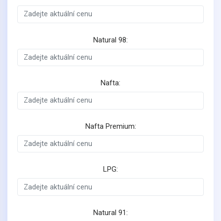
Natural 98:
Nafta:
Nafta Premium:
LPG:
Natural 91: