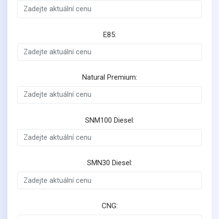
E85:
Natural Premium:
SNM100 Diesel:
SMN30 Diesel:
CNG: