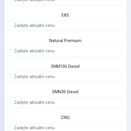
E85:
Natural Premium:
SNM100 Diesel:
SMN30 Diesel:
CNG: