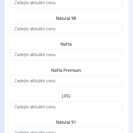
Natural 98:
Nafta:
Nafta Premium:
LPG:
Natural 91: