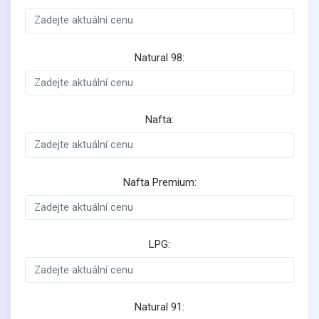
Natural 98:
Nafta:
Nafta Premium:
LPG:
Natural 91: