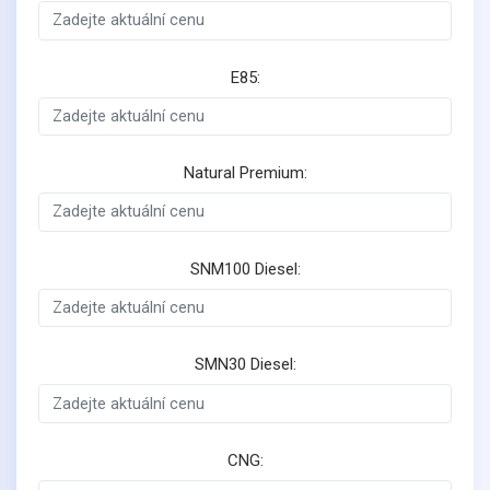
E85:
Natural Premium:
SNM100 Diesel:
SMN30 Diesel:
CNG: