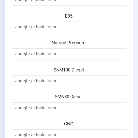
E85:
Natural Premium:
SNM100 Diesel:
SMN30 Diesel:
CNG: