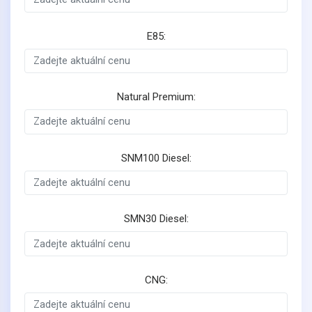
E85:
Natural Premium:
SNM100 Diesel:
SMN30 Diesel:
CNG: