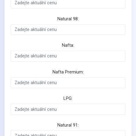
Natural 98:
Nafta:
Nafta Premium:
LPG:
Natural 91: