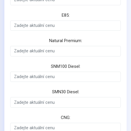
E85:
Natural Premium:
SNM100 Diesel:
SMN30 Diesel:
CNG: