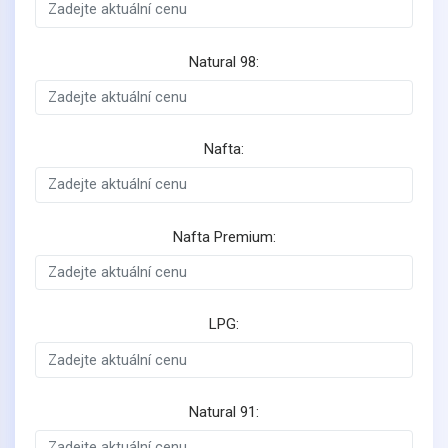
Natural 98:
Nafta:
Nafta Premium:
LPG:
Natural 91: