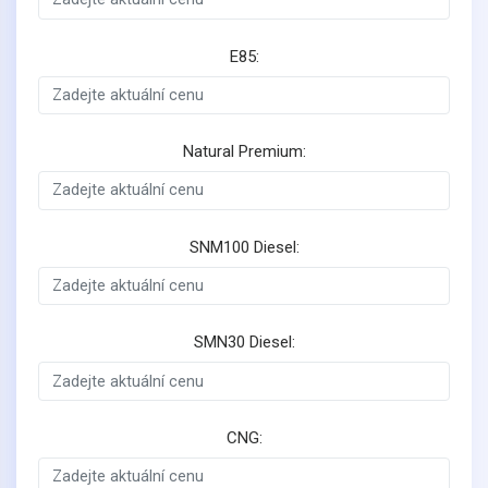
E85:
Natural Premium:
SNM100 Diesel:
SMN30 Diesel:
CNG: