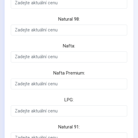
Natural 98:
Nafta:
Nafta Premium:
LPG:
Natural 91: