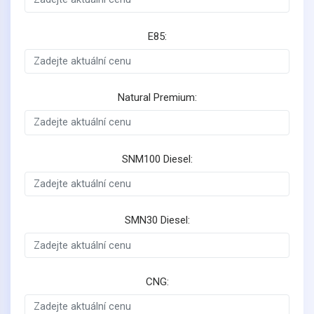
E85:
Natural Premium:
SNM100 Diesel:
SMN30 Diesel:
CNG: