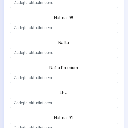
Natural 98:
Nafta:
Nafta Premium:
LPG:
Natural 91: