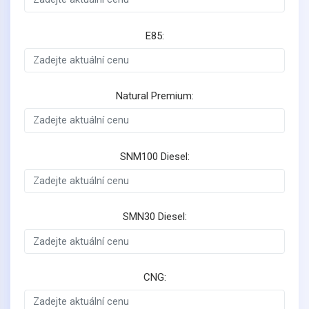
E85:
Natural Premium:
SNM100 Diesel:
SMN30 Diesel:
CNG: