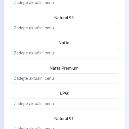
Natural 98:
Nafta:
Nafta Premium:
LPG:
Natural 91: