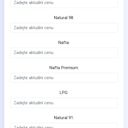
Natural 98:
Nafta:
Nafta Premium:
LPG:
Natural 91: