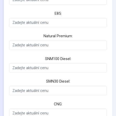
E85:
Natural Premium:
SNM100 Diesel:
SMN30 Diesel:
CNG: