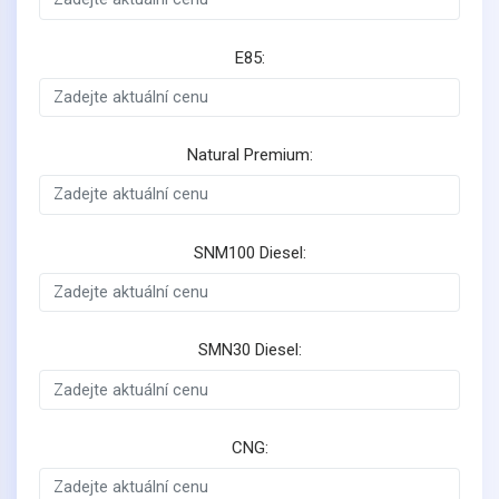
E85:
Natural Premium:
SNM100 Diesel:
SMN30 Diesel:
CNG: