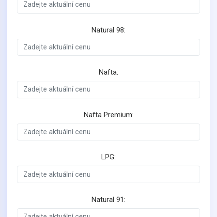
Natural 98:
Nafta:
Nafta Premium:
LPG:
Natural 91: