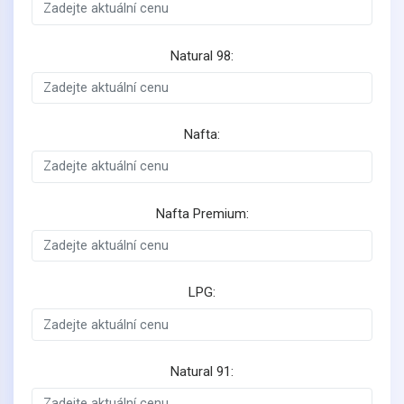
Natural 98:
Nafta:
Nafta Premium:
LPG:
Natural 91: