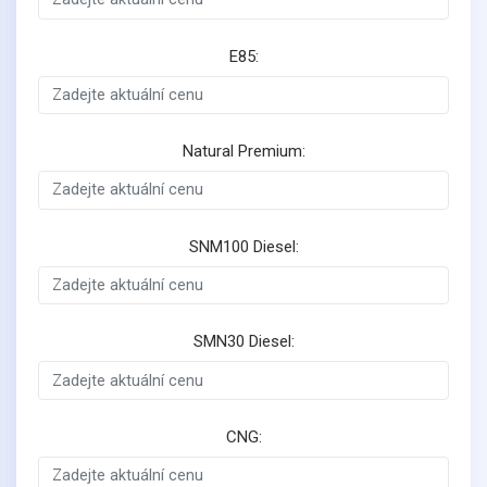
E85:
Natural Premium:
SNM100 Diesel:
SMN30 Diesel:
CNG: