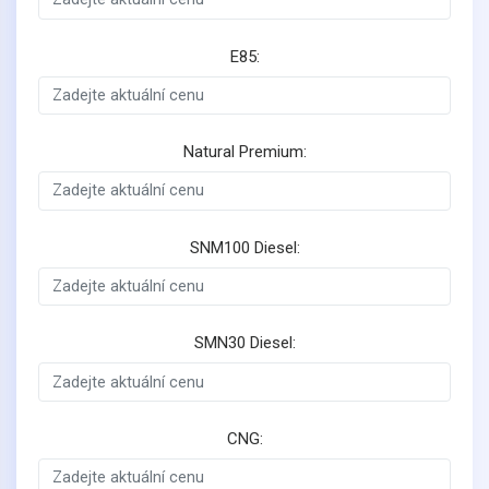
E85:
Natural Premium:
SNM100 Diesel:
SMN30 Diesel:
CNG: