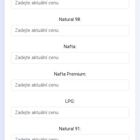
Natural 98:
Nafta:
Nafta Premium:
LPG:
Natural 91: