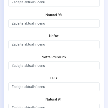
Natural 98:
Nafta:
Nafta Premium:
LPG:
Natural 91: