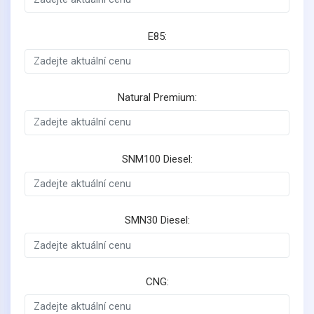
E85:
Natural Premium:
SNM100 Diesel:
SMN30 Diesel:
CNG: