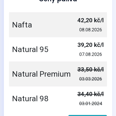
42,20 kč/l
Nafta
08.08.2026
39,20 kč/l
Natural 95
07.08.2026
33,50 kč/l
Natural Premium
03.03.2026
34,40 kč/l
Natural 98
03.01.2024