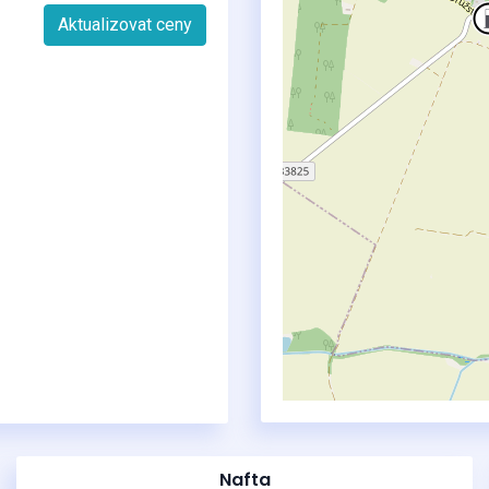
Aktualizovat ceny
Nafta