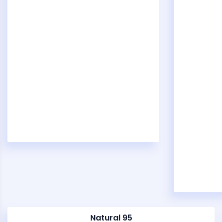
Natural 95