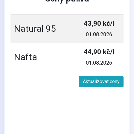
43,90 kč/l
Natural 95
01.08.2026
44,90 kč/l
Nafta
01.08.2026
Aktualizovat ceny