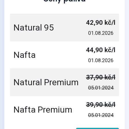
42,90 kč/l
Natural 95
01.08.2026
44,90 kč/l
Nafta
01.08.2026
37,90 kč/l
Natural Premium
05.01.2024
39,90 kč/l
Nafta Premium
05.01.2024