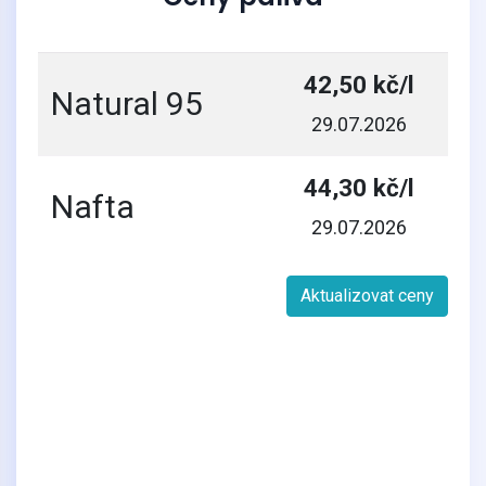
42,50 kč/l
Natural 95
29.07.2026
44,30 kč/l
Nafta
29.07.2026
Aktualizovat ceny