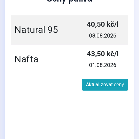
40,50 kč/l
Natural 95
08.08.2026
43,50 kč/l
Nafta
01.08.2026
Aktualizovat ceny