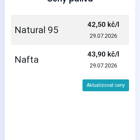
42,50 kč/l
Natural 95
29.07.2026
43,90 kč/l
Nafta
29.07.2026
Aktualizovat ceny