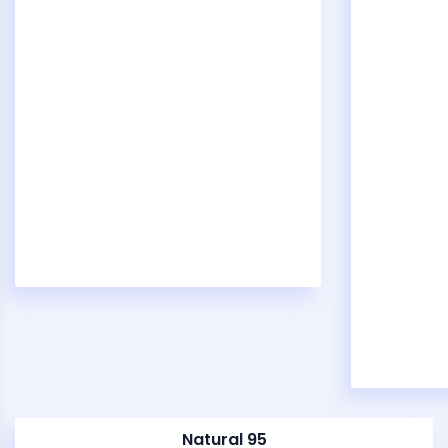
Natural 95