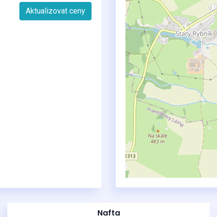
Aktualizovat ceny
Nafta