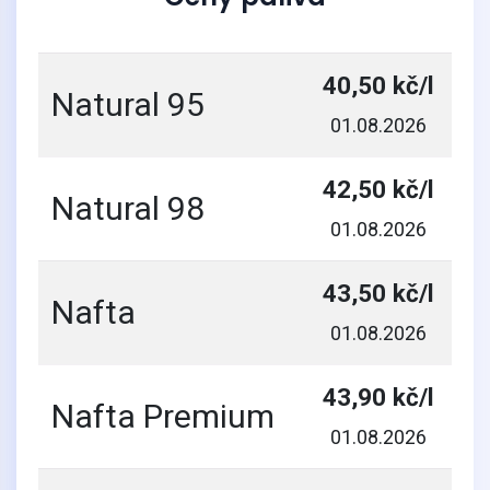
40,50 kč/l
Natural 95
01.08.2026
42,50 kč/l
Natural 98
01.08.2026
43,50 kč/l
Nafta
01.08.2026
43,90 kč/l
Nafta Premium
01.08.2026