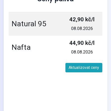
42,90 kč/l
Natural 95
08.08.2026
44,90 kč/l
Nafta
08.08.2026
Aktualizovat ceny