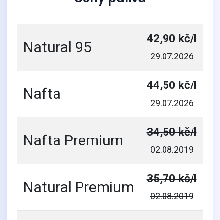
42,90 kč/l
Natural 95
29.07.2026
44,50 kč/l
Nafta
29.07.2026
34,50 kč/l
Nafta Premium
02.08.2019
35,70 kč/l
Natural Premium
02.08.2019