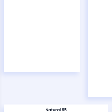
Natural 95