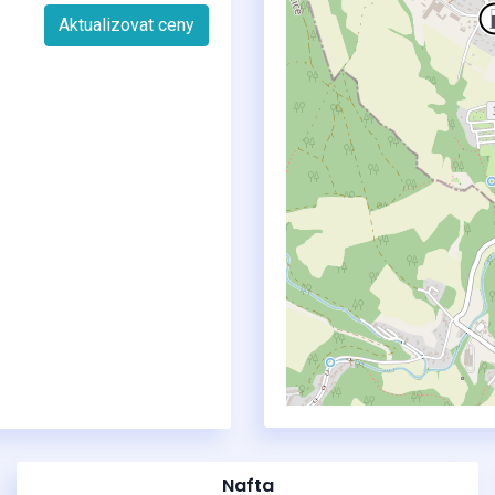
Aktualizovat ceny
Nafta