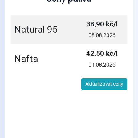
38,90 kč/l
Natural 95
08.08.2026
42,50 kč/l
Nafta
01.08.2026
Aktualizovat ceny